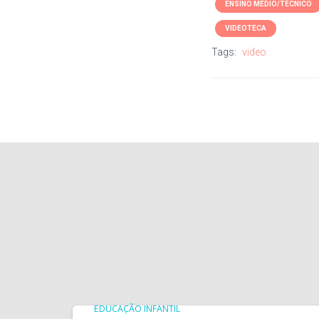
ENSINO MÉDIO/TÉCNICO
VIDEOTECA
Tags:
video
EDUCAÇÃO INFANTIL