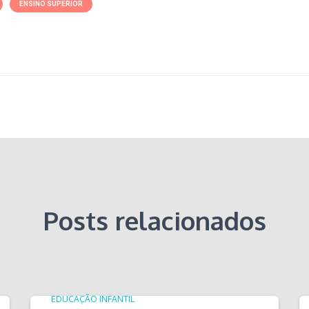
ENSINO SUPERIOR
Posts relacionados
EDUCAÇÃO INFANTIL