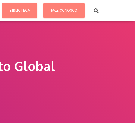
BIBLIOTECA
FALE CONOSCO
to Global