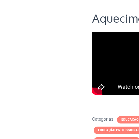
Aquecim
Categorias:
EDUCAÇÃO 
EDUCAÇÃO PROFISSIONA