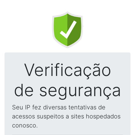
Verificação
de segurança
Seu IP fez diversas tentativas de
acessos suspeitos a sites hospedados
conosco.