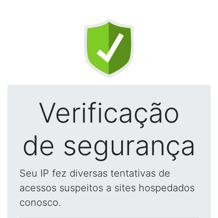
Verificação
de segurança
Seu IP fez diversas tentativas de
acessos suspeitos a sites hospedados
conosco.