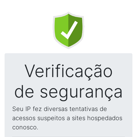
Verificação
de segurança
Seu IP fez diversas tentativas de
acessos suspeitos a sites hospedados
conosco.