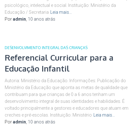
psicológico, intelectual e social. Instituição: Ministério da
Educação / Secretaria
Leia mais…
Por
admin
,
10 anos
atrás
DESENVOLVIMENTO INTEGRAL DAS CRIANÇAS
Referencial Curricular para a
Educação Infantil
Autoria: Ministério da Educação. Informações: Publicação do
Ministério da Educação que aponta as metas de qualidade que
contribuam para que crianças de 0 a 6 anos tenham um
desenvolvimento integral de suas identidades e habilidades. É
voltado principalmente a gestores e educadores que atuam em
creches e pré-escolas. Instituição: Ministério
Leia mais…
Por
admin
,
10 anos
atrás