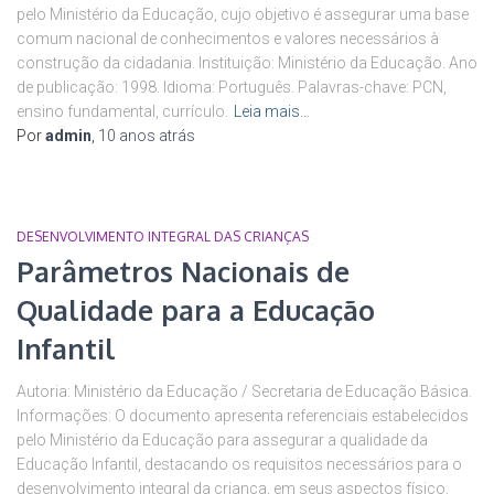
pelo Ministério da Educação, cujo objetivo é assegurar uma base
comum nacional de conhecimentos e valores necessários à
construção da cidadania. Instituição: Ministério da Educação. Ano
de publicação: 1998. Idioma: Português. Palavras-chave: PCN,
ensino fundamental, currículo.
Leia mais…
Por
admin
,
10 anos
atrás
DESENVOLVIMENTO INTEGRAL DAS CRIANÇAS
Parâmetros Nacionais de
Qualidade para a Educação
Infantil
Autoria: Ministério da Educação / Secretaria de Educação Básica.
Informações: O documento apresenta referenciais estabelecidos
pelo Ministério da Educação para assegurar a qualidade da
Educação Infantil, destacando os requisitos necessários para o
desenvolvimento integral da criança, em seus aspectos físico,