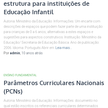
estrutura para instituições de
Educação Infantil
Autoria: Ministério da Educação. Informações: Um encarte com
descrições de espaços que podem fazer parte de uma instituição
para crianças de 0 a 6 anos, alternativas a estes espaços e
sugestões para aspectos construtivos. Instituição: Ministério da
Educação/ Secretaria de Educação Básica. Ano de publicação:
2006. Idioma: Português Abrir em
Leia mais…
Por
admin
,
10 anos
atrás
ENSINO FUNDAMENTAL
Parâmetros Curriculares Nacionais
(PCNs)
Autoria: Ministério da Educação. Informações: documento no
qual estão inscritos os referenciais curriculares determinados