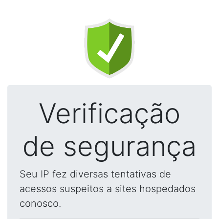
Verificação
de segurança
Seu IP fez diversas tentativas de
acessos suspeitos a sites hospedados
conosco.