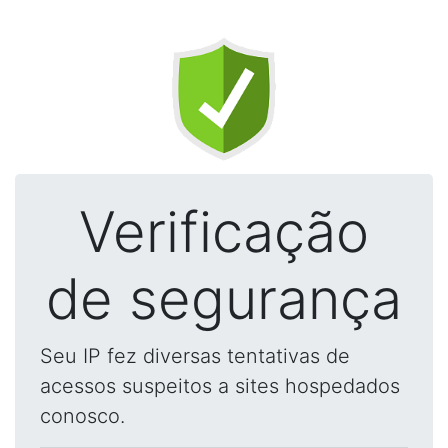
Verificação
de segurança
Seu IP fez diversas tentativas de
acessos suspeitos a sites hospedados
conosco.