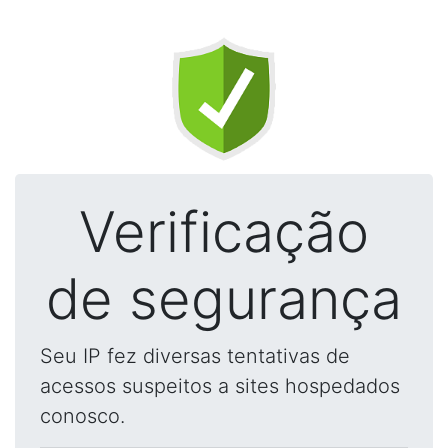
Verificação
de segurança
Seu IP fez diversas tentativas de
acessos suspeitos a sites hospedados
conosco.