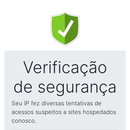
Verificação
de segurança
Seu IP fez diversas tentativas de
acessos suspeitos a sites hospedados
conosco.