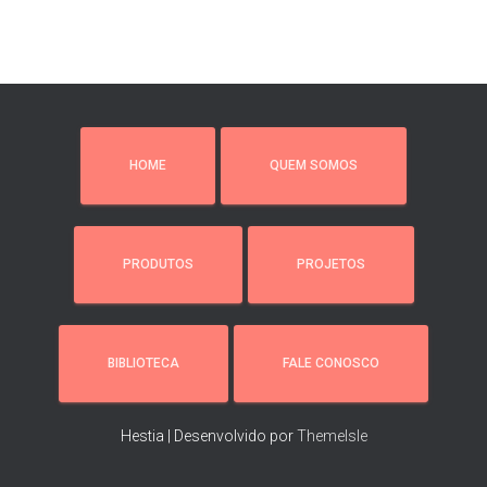
HOME
QUEM SOMOS
PRODUTOS
PROJETOS
BIBLIOTECA
FALE CONOSCO
Hestia | Desenvolvido por
ThemeIsle