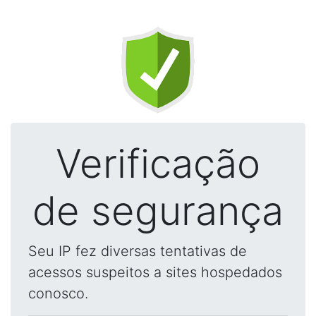
Verificação
de segurança
Seu IP fez diversas tentativas de
acessos suspeitos a sites hospedados
conosco.