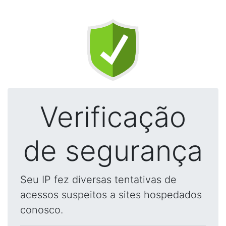
Verificação
de segurança
Seu IP fez diversas tentativas de
acessos suspeitos a sites hospedados
conosco.