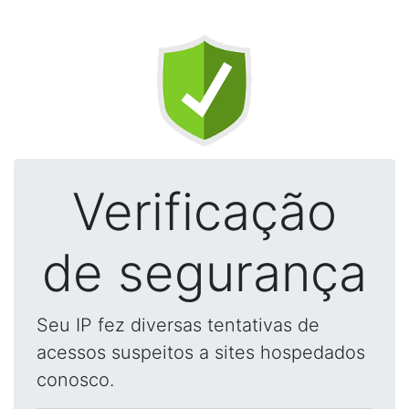
Verificação
de segurança
Seu IP fez diversas tentativas de
acessos suspeitos a sites hospedados
conosco.