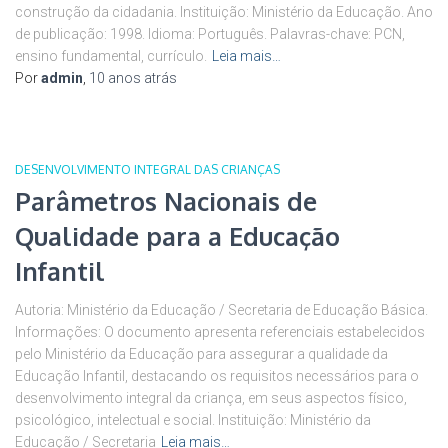
construção da cidadania. Instituição: Ministério da Educação. Ano
de publicação: 1998. Idioma: Português. Palavras-chave: PCN,
ensino fundamental, currículo.
Leia mais…
Por
admin
,
10 anos
atrás
DESENVOLVIMENTO INTEGRAL DAS CRIANÇAS
Parâmetros Nacionais de
Qualidade para a Educação
Infantil
Autoria: Ministério da Educação / Secretaria de Educação Básica.
Informações: O documento apresenta referenciais estabelecidos
pelo Ministério da Educação para assegurar a qualidade da
Educação Infantil, destacando os requisitos necessários para o
desenvolvimento integral da criança, em seus aspectos físico,
psicológico, intelectual e social. Instituição: Ministério da
Educação / Secretaria
Leia mais…