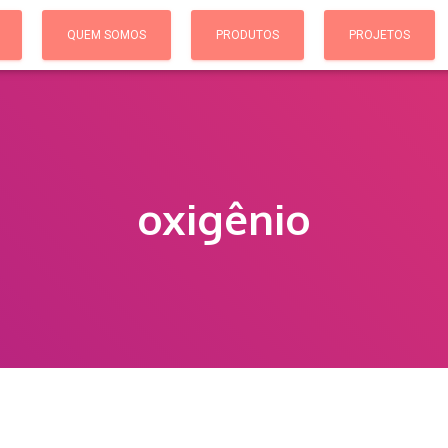
QUEM SOMOS
PRODUTOS
PROJETOS
oxigênio