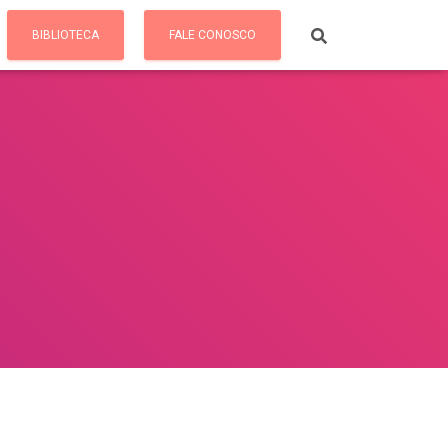
BIBLIOTECA
FALE CONOSCO