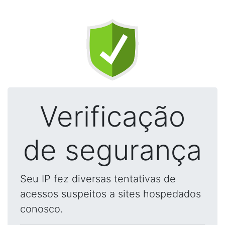
Verificação
de segurança
Seu IP fez diversas tentativas de
acessos suspeitos a sites hospedados
conosco.