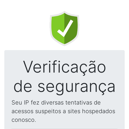
Verificação
de segurança
Seu IP fez diversas tentativas de
acessos suspeitos a sites hospedados
conosco.