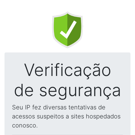
Verificação
de segurança
Seu IP fez diversas tentativas de
acessos suspeitos a sites hospedados
conosco.