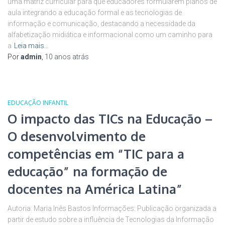
uma matriz curricular para que educadores formularem planos de
aula integrando a educação formal e as tecnologias de
informação e comunicação, destacando a necessidade da
alfabetização midiática e informacional como um caminho para
a
Leia mais…
Por
admin
,
10 anos
atrás
EDUCAÇÃO INFANTIL
O impacto das TICs na Educação –
O desenvolvimento de
competências em “TIC para a
educação” na formação de
docentes na América Latina”
Autoria: Maria Inês Bastos Informações: Publicação organizada a
partir de estudo sobre a influência de Tecnologias da Informação