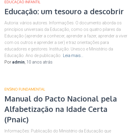
EDUCAÇÃO INFANTIL
Educação: um tesouro a descobrir
Autoria: vários autores. Informações: O documento aborda os
princípios universais da Educação, como os quatro pilares da
Educação (aprender a conhecer, aprender a fazer, aprender a viver
com os outros e aprender a ser) e traz orientações para
educadores e gestores. Instituição: Unesco e Ministério da
Educação. Ano de publicação:
Leia mais…
Por
admin
,
10 anos
atrás
ENSINO FUNDAMENTAL
Manual do Pacto Nacional pela
Alfabetização na Idade Certa
(Pnaic)
Informações: Publicação do Ministério da Educação que