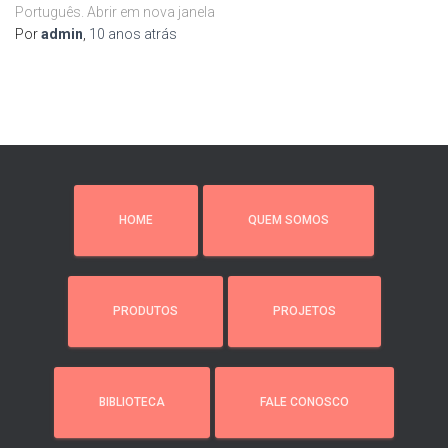
Português. Abrir em nova janela
Por
admin
,
10 anos
atrás
HOME
QUEM SOMOS
PRODUTOS
PROJETOS
BIBLIOTECA
FALE CONOSCO