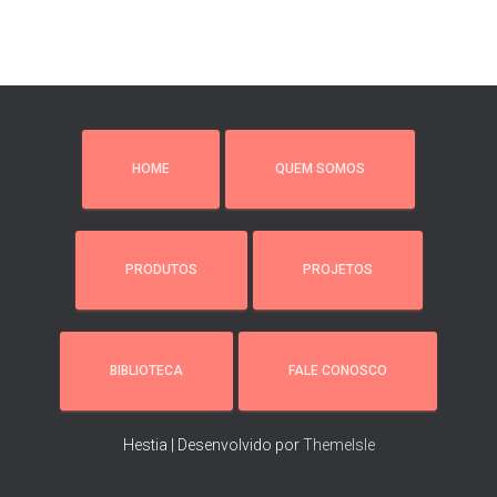
HOME
QUEM SOMOS
PRODUTOS
PROJETOS
BIBLIOTECA
FALE CONOSCO
Hestia | Desenvolvido por
ThemeIsle