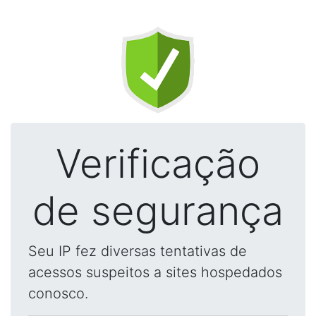
Verificação
de segurança
Seu IP fez diversas tentativas de
acessos suspeitos a sites hospedados
conosco.