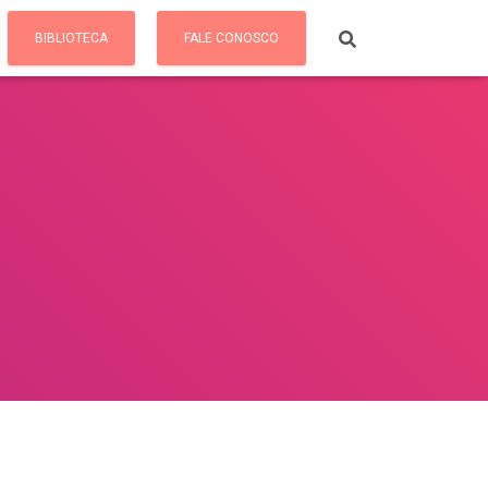
BIBLIOTECA
FALE CONOSCO