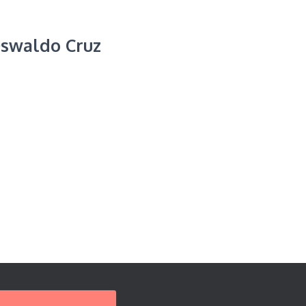
Oswaldo Cruz