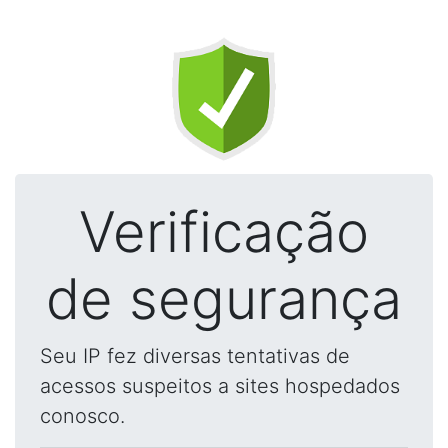
Verificação
de segurança
Seu IP fez diversas tentativas de
acessos suspeitos a sites hospedados
conosco.