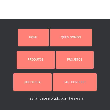
HOME
QUEM SOMOS
PRODUTOS
PROJETOS
BIBLIOTECA
FALE CONOSCO
Hestia | Desenvolvido por
ThemeIsle