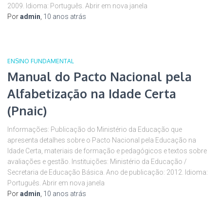
2009. Idioma: Português. Abrir em nova janela
Por
admin
,
10 anos
atrás
ENSINO FUNDAMENTAL
Manual do Pacto Nacional pela
Alfabetização na Idade Certa
(Pnaic)
Informações: Publicação do Ministério da Educação que
apresenta detalhes sobre o Pacto Nacional pela Educação na
Idade Certa, materiais de formação e pedagógicos e textos sobre
avaliações e gestão. Instituições: Ministério da Educação /
Secretaria de Educação Básica. Ano de publicação: 2012. Idioma:
Português. Abrir em nova janela
Por
admin
,
10 anos
atrás