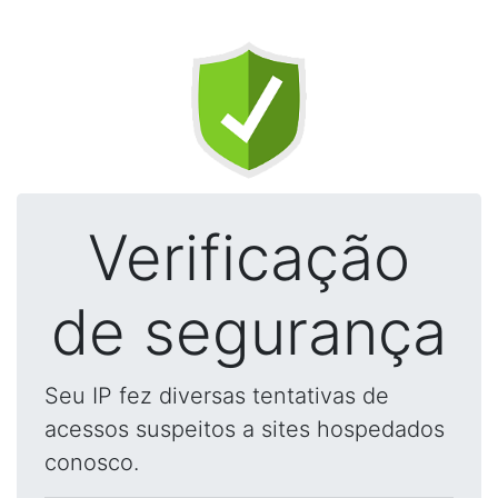
Verificação
de segurança
Seu IP fez diversas tentativas de
acessos suspeitos a sites hospedados
conosco.