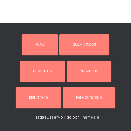
HOME
QUEM SOMOS
PRODUTOS
PROJETOS
BIBLIOTECA
FALE CONOSCO
Hestia | Desenvolvido por
ThemeIsle