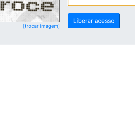
[trocar imagem]