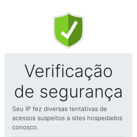
Verificação
de segurança
Seu IP fez diversas tentativas de
acessos suspeitos a sites hospedados
conosco.