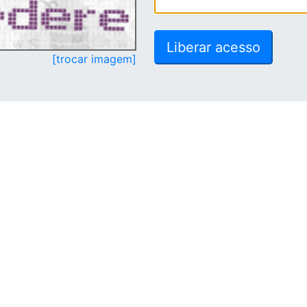
[trocar imagem]