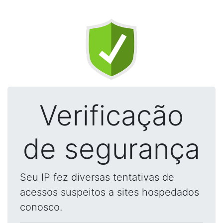
Verificação
de segurança
Seu IP fez diversas tentativas de
acessos suspeitos a sites hospedados
conosco.