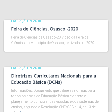
EDUCAÇÃO INFANTIL
Feira de Ciências, Osasco -2020
Feira de Ciências de Osasco-20 Vídeo da Feira de
Ciências do Município de Osasco, realizada em 2020
EDUCAÇÃO INFANTIL
Diretrizes Curriculares Nacionais para a
Educação Básica (DCNs)
Informações: Documento que define as normas para
todos os níveis da Educação Básica e orienta o
planejamento curricular das escolas e dos sistemas de
ensino, segundo a Resolução CNE/CEB nº 4, de 13 de