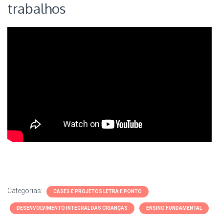
trabalhos
Categorias:
CASES E PROJETOS LETRA E PONTO
DESENVOLVIMENTO INTEGRAL DAS CRIANÇAS
ENSINO FUNDAMENTAL