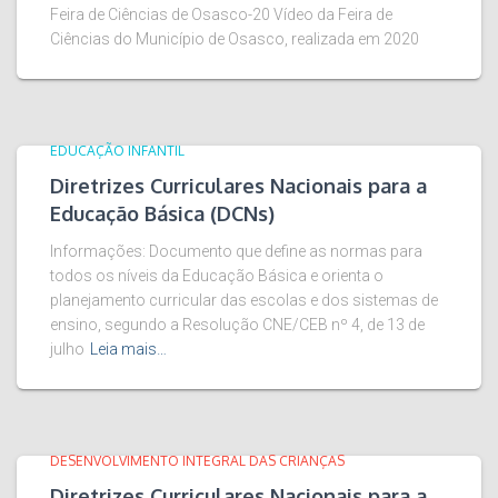
Feira de Ciências de Osasco-20 Vídeo da Feira de
Ciências do Município de Osasco, realizada em 2020
EDUCAÇÃO INFANTIL
Diretrizes Curriculares Nacionais para a
Educação Básica (DCNs)
Informações: Documento que define as normas para
todos os níveis da Educação Básica e orienta o
planejamento curricular das escolas e dos sistemas de
ensino, segundo a Resolução CNE/CEB nº 4, de 13 de
julho
Leia mais…
DESENVOLVIMENTO INTEGRAL DAS CRIANÇAS
Diretrizes Curriculares Nacionais para a