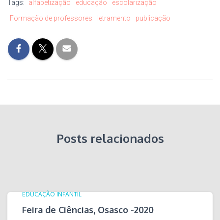
Tags:
alfabetização
educação
escolarização
Formação de professores
letramento
publicação
Posts relacionados
EDUCAÇÃO INFANTIL
Feira de Ciências, Osasco -2020