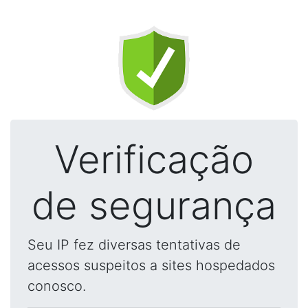
Verificação
de segurança
Seu IP fez diversas tentativas de
acessos suspeitos a sites hospedados
conosco.