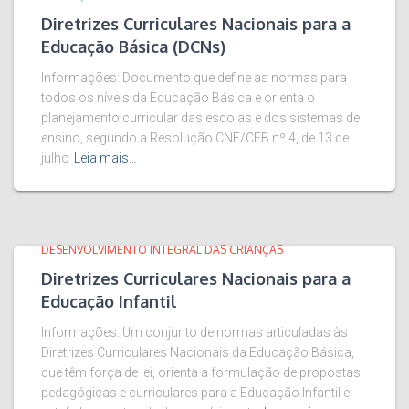
Diretrizes Curriculares Nacionais para a
Educação Básica (DCNs)
Informações: Documento que define as normas para
todos os níveis da Educação Básica e orienta o
planejamento curricular das escolas e dos sistemas de
ensino, segundo a Resolução CNE/CEB nº 4, de 13 de
julho
Leia mais…
DESENVOLVIMENTO INTEGRAL DAS CRIANÇAS
Diretrizes Curriculares Nacionais para a
Educação Infantil
Informações: Um conjunto de normas articuladas às
Diretrizes Curriculares Nacionais da Educação Básica,
que têm força de lei, orienta a formulação de propostas
pedagógicas e curriculares para a Educação Infantil e