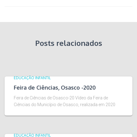
Posts relacionados
EDUCAÇÃO INFANTIL
Feira de Ciências, Osasco -2020
Feira de Ciências de Osasco-20 Vídeo da Feira de
Ciências do Município de Osasco, realizada em 2020
EDUCAÇÃO INFANTIL