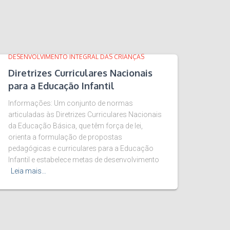
DESENVOLVIMENTO INTEGRAL DAS CRIANÇAS
Diretrizes Curriculares Nacionais
para a Educação Infantil
Informações: Um conjunto de normas
articuladas às Diretrizes Curriculares Nacionais
da Educação Básica, que têm força de lei,
orienta a formulação de propostas
pedagógicas e curriculares para a Educação
Infantil e estabelece metas de desenvolvimento
Leia mais…